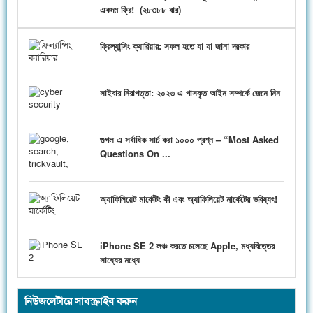
একদম ফ্রি!
(
২৮৩৮৮ বার)
ফ্রিল্যান্সিং ক্যারিয়ার: সফল হতে যা যা জানা দরকার
সাইবার নিরাপত্তা: ২০২৩ এ পাসকৃত আইন সম্পর্কে জেনে নিন
গুগল এ সর্বাধিক সার্চ করা ১০০০ প্রশ্ন – “Most Asked
Questions On ...
অ্যাফিলিয়েট মার্কেটিং কী এবং অ্যাফিলিয়েট মার্কেটের ভবিষ্যৎ!
iPhone SE 2 লঞ্চ করতে চলেছে Apple, মধ্যবিত্তের
সাধ্যের মধ্যে
নিউজলেটারে সাবস্ক্রাইব করুন