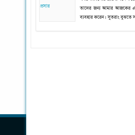
তাদের জন্য আমার আজকের এই 
ব্যবহার করেন। সুতরাং বুঝতে স