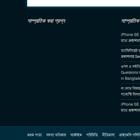
সাম্প্রতিক করা প্রশ্ন
সাম্প্রতিক
iPhone SE 2 
মধ্যে
প্রকাশন
অ্যাফিলিয়েট ম
প্রকাশনায়
Se
গুগল এ সর্বাধ
Questions 
in Banglad
না দেখে বিজয়
গ্যারান্টি দিলা
iPhone SE 2 
মধ্যে
প্রকাশন
প্রথম পাতা
সদস্য অধিকার
আর্কাইভ
পরিচিতি
নীতিমালা
প্রাইভেসি পলিস