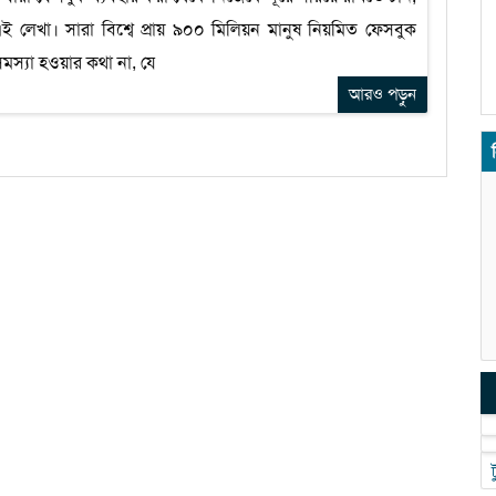
লেখা। সারা বিশ্বে প্রায় ৯০০ মিলিয়ন মানুষ নিয়মিত ফেসবুক
মস্যা হওয়ার কথা না, যে
আরও পড়ুন