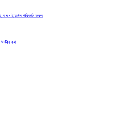
নাম / ইমেইল পরিবর্তন করুন
জিস্টার করা