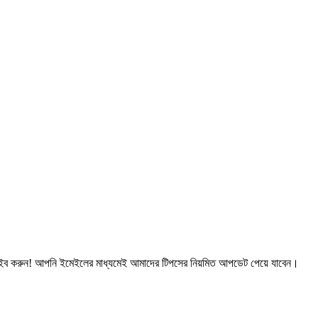
্রাইব করুন! আপনি ইমেইলের মাধ্যমেই আমাদের টিপসের নিয়মিত আপডেট পেয়ে যাবেন।