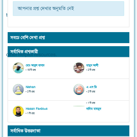
আপনার প্রশ্ন দেখার অনুমতি নেই
সবচে বেশি দেখা প্রশ্ন
সর্বাধিক প্রশ্নকারী
মোঃ আবুল বাশার
মামুন আলী
» 15 টি প্রশ্ন
» 2 টি প্রশ্ন
Nishan
এ এস ডি
» 2 টি প্রশ্ন
» 2 টি প্রশ্ন
» 1 টি প্রশ্ন
Hasan Fardous
নাদিম মাহমুদ
» 1 টি প্রশ্ন
সর্বাধিক উত্তরদাতা