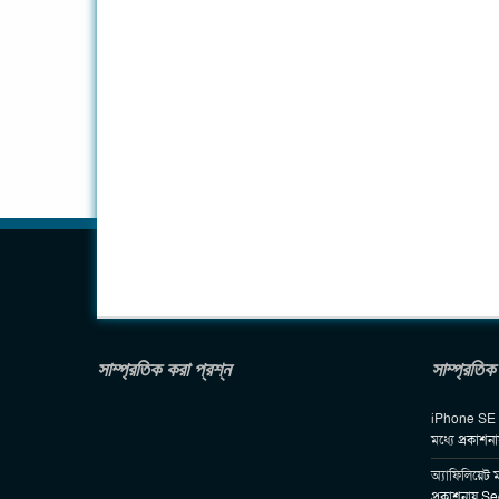
সাম্প্রতিক করা প্রশ্ন
সাম্প্রতিক
iPhone SE 2 
মধ্যে
প্রকাশন
অ্যাফিলিয়েট ম
প্রকাশনায়
Se