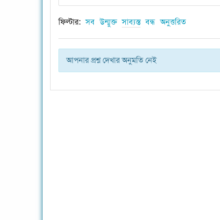
ফিল্টার:
সব
উন্মুক্ত
সাব্যস্ত
বন্ধ
অনুত্তরিত
আপনার প্রশ্ন দেখার অনুমতি নেই